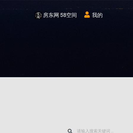
房东网 58空间
我的