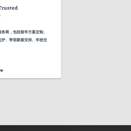
rusted
服务商，包括留学方案定制、
监护、寄宿家庭安排、学校交