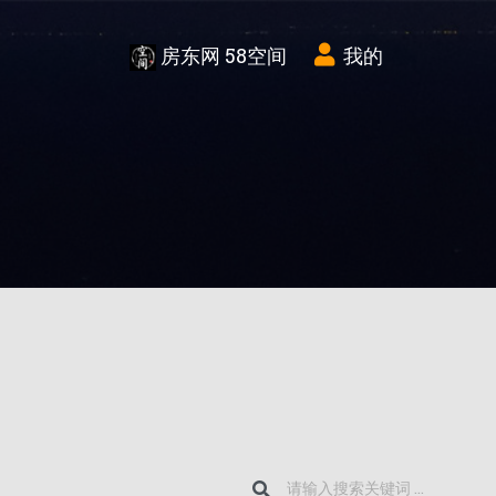
房东网 58空间
我的