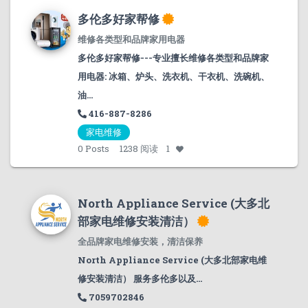
多伦多好家帮修
维修各类型和品牌家用电器
多伦多好家帮修---专业擅长维修各类型和品牌家
用电器: 冰箱、炉头、洗衣机、干衣机、洗碗机、
油...
416-887-8286
家电维修
0
Posts
1238 阅读
1
North Appliance Service (大多北
部家电维修安装清洁）
全品牌家电维修安装，清洁保养
North Appliance Service (大多北部家电维
修安装清洁） 服务多伦多以及...
7059702846