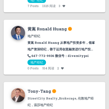
地产经纪
7
Posts
1325 阅读
3
黄嵩 Ronald Huang
地产经纪
黄嵩 Ronald Huang 从事地产投资多年，领峯
地产资深经纪，善于运用创意融资进行地产投...
647-772-9936 微信号：diversitypsi
地产经纪
0
Posts
514 阅读
2
Tony-Tang
StreetCity Realty.,Brokerage, 伦敦地产经
纪，温莎地产经纪