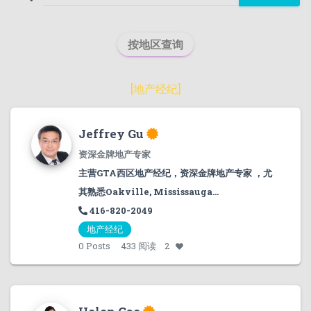
按地区查询
[
地产经纪
]
Jeffrey Gu
资深金牌地产专家
主营GTA西区地产经纪，资深金牌地产专家 ，尤
其熟悉Oakville, Mississauga...
416-820-2049
地产经纪
0
Posts
433 阅读
2