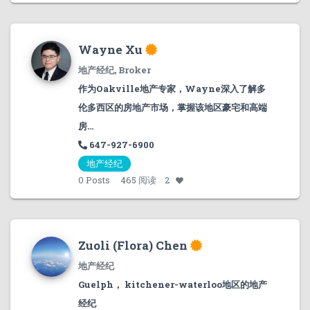
Wayne Xu
地产经纪, Broker
作为Oakville地产专家，Wayne深入了解多
伦多西区的房地产市场，掌握该地区豪宅和高端
房...
647-927-6900
地产经纪
0
Posts
465 阅读
2
Zuoli (Flora) Chen
地产经纪
Guelph， kitchener-waterloo地区的地产
经纪