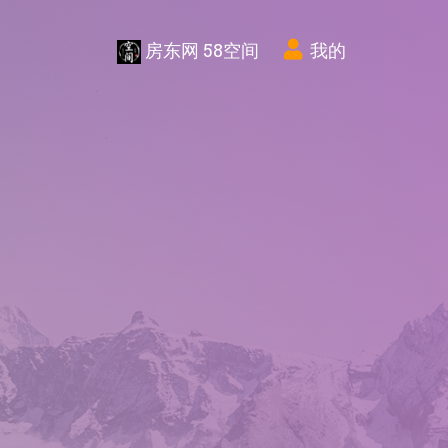
房东网 58空间
我的