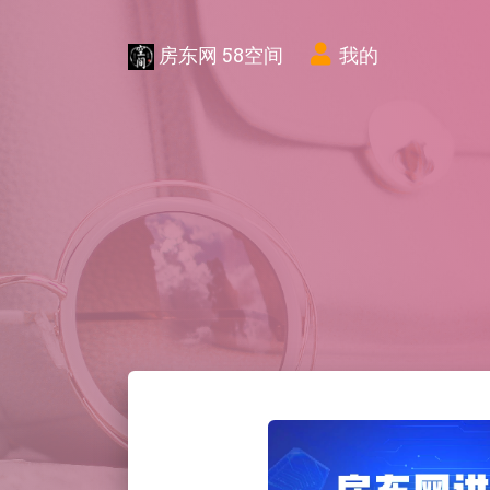
房东网 58空间
我的