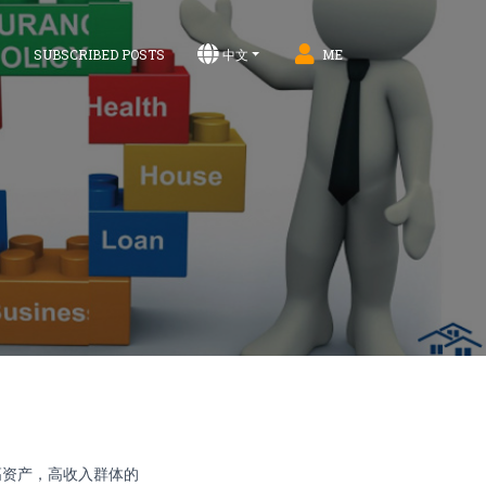
S
SUBSCRIBED POSTS
中文
ME
高资产，高收入群体的