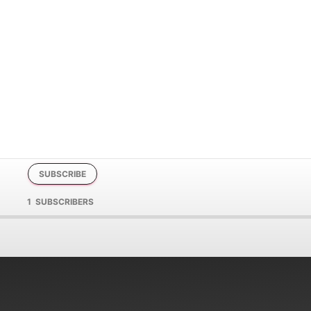
SUBSCRIBE
1 SUBSCRIBERS