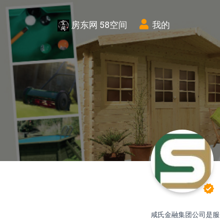
房东网 58空间
我的
verified
咸氏金融集团公司是服