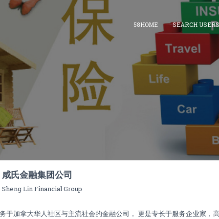
58HOME
SEARCH USER
咸氏金融集团公司
Sheng Lin Financial Group
务于加拿大华人社区与主流社会的金融公司， 更是专长于服务企业家，