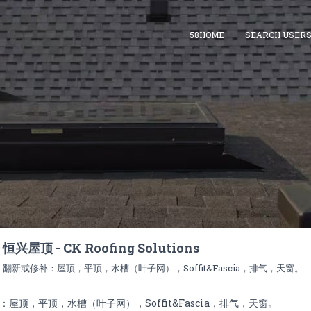
58HOME
SEARCH USER
恒兴屋顶 - CK Roofing Solutions
翻新或修补：屋顶，平顶，水槽（叶子网），Soffit&Fascia，排气，天窗。
：屋顶，平顶，水槽（叶子网），Soffit&Fascia，排气，天窗。