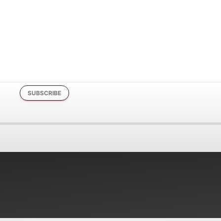
SUBSCRIBE