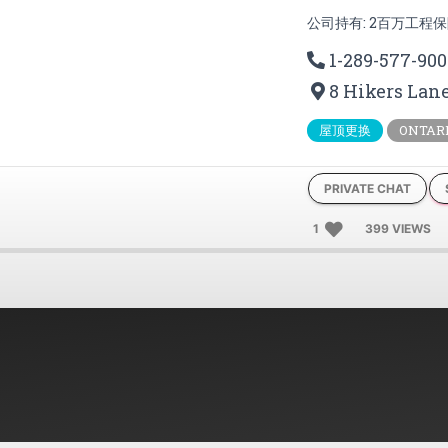
公司持有: 2百万工程保
1-289-577-900
8 Hikers Lan
屋顶更换
ONTAR
PRIVATE CHAT
1
399 VIEWS