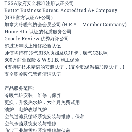
TSSA政府安全标准注册认证公司
Better Business Bureau Accredited A+ Company
(BBB官方认证A+公司）
加拿大冷暖气协会会员公司 (H.R.A.I. Member Company)
Home Star认证的优质服务公司
Google Review 优秀好评公司
超过15年以上维修经验队伍
师傅均持有 冷气313A执照及ODP卡，暖气G2执照
500万商业保险 & W.S.I.B. 施工保险
4支持牌技术精湛的安装队伍，1支全职保温棉加厚队伍，1
支全职冷暖气管道清洁队伍
产品服务范围:
冷暖气炉安装，维修与保养
更换，升级热水炉．六个月免费试用
油炉、电炉改煤气炉
空气过滤及循环系统安装与维修，保养
空气杀菌系统安装与维修
商业工业与雪柜系统维修与保养