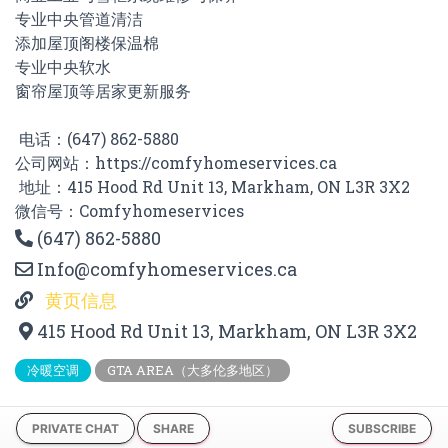
专业中央管道清洁
添加屋顶阁楼保温棉
专业中央软水
窗帘屋顶等居家更新服务
电话：(647) 862-5880
公司网站：https://comfyhomeservices.ca
地址：415 Hood Rd Unit 13, Markham, ON L3R 3X2
微信号：Comfyhomeservices
(647) 862-5880
Info@comfyhomeservices.ca
黄页信息
415 Hood Rd Unit 13, Markham, ON L3R 3X2
冷暖空调
GTA AREA（大多伦多地区）
PRIVATE CHAT
SHARE
SUBSCRIBE