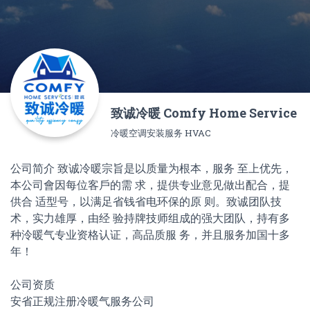
致诚冷暖 Comfy Home Service
冷暖空调安装服务 HVAC
公司简介 致诚冷暖宗旨是以质量为根本，服务 至上优先，
本公司會因每位客戶的需 求，提供专业意见做出配合，提
供合 适型号，以满足省钱省电环保的原 则。致诚团队技
术，实力雄厚，由经 验持牌技师组成的强大团队，持有多
种泠暖气专业资格认证，高品质服 务，并且服务加国十多
年！
公司资质
安省正规注册冷暖气服务公司