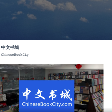
中文书城
ChineseBookCity