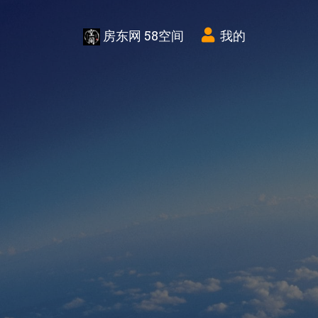
房东网 58空间
我的