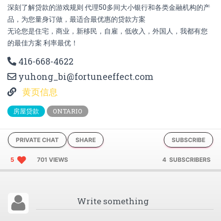
深刻了解贷款的游戏规则 代理50多间大小银行和各类金融机构的产
品，为您量身订做，最适合最优惠的贷款方案
无论您是住宅，商业，新移民，自雇，低收入，外国人，我都有您
的最佳方案 利率最优！
416-668-4622
yuhong_bi@fortuneeffect.com
黄页信息
房屋贷款
ONTARIO
PRIVATE CHAT
SHARE
SUBSCRIBE
5
701 VIEWS
4 SUBSCRIBERS