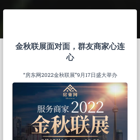
金秋联展面对面，群友商家心连
心
“房东网2022金秋联展”9月17日盛大举办