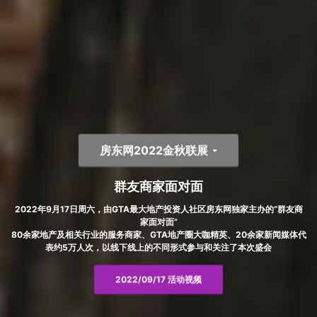
房东网2022金秋联展
群友商家面对面
2022年9月17日周六，由GTA最大地产投资人社区房东网独家主办的“群友商
家面对面”
80余家地产及相关行业的服务商家、GTA地产圈大咖精英、20余家新闻媒体代
表约5万人次，以线下线上的不同形式参与和关注了本次盛会
2022/09/17 活动视频