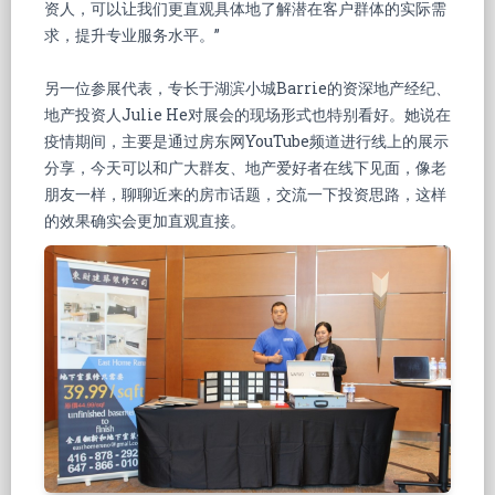
资人，可以让我们更直观具体地了解潜在客户群体的实际需
求，提升专业服务水平。”
另一位参展代表，专长于湖滨小城Barrie的资深地产经纪、
地产投资人Julie He对展会的现场形式也特别看好。她说在
疫情期间，主要是通过房东网YouTube频道进行线上的展示
分享，今天可以和广大群友、地产爱好者在线下见面，像老
朋友一样，聊聊近来的房市话题，交流一下投资思路，这样
的效果确实会更加直观直接。